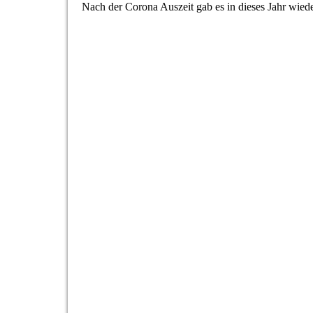
Nach der Corona Auszeit gab es in dieses Jahr wied