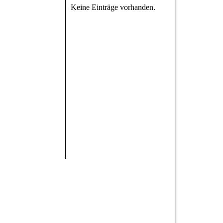
Keine Einträge vorhanden.