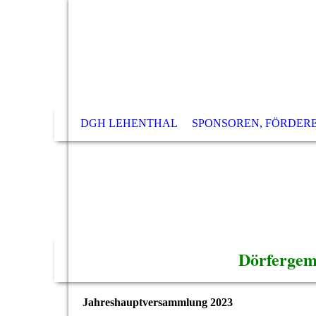
DGH LEHENTHAL
SPONSOREN, FÖRDER
Dörfergem
Jahreshauptversammlung 2023