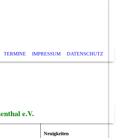
TERMINE
IMPRESSUM
DATENSCHUTZ
nthal e.V.
Neuigkeiten