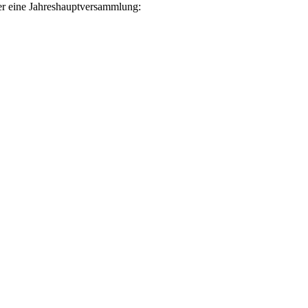
er eine Jahreshauptversammlung: