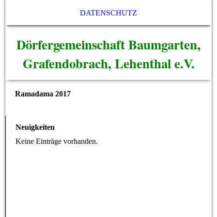
DATENSCHUTZ
Dörfergemeinschaft Baumgarten,
Grafendobrach, Lehenthal e.V.
Ramadama 2017
Neuigkeiten
Keine Einträge vorhanden.