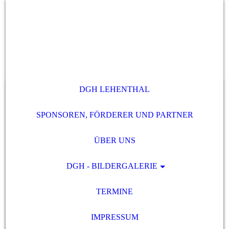
DGH LEHENTHAL
SPONSOREN, FÖRDERER UND PARTNER
ÜBER UNS
DGH - BILDERGALERIE
TERMINE
IMPRESSUM